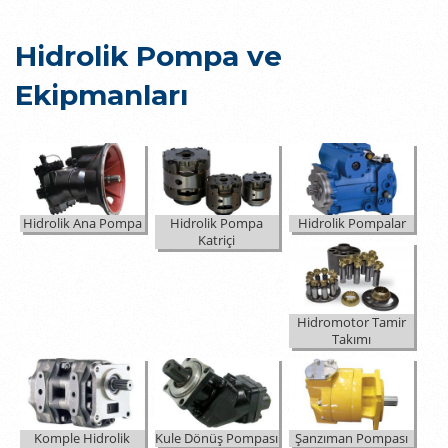
Hidrolik Pompa ve
Ekipmanları
Hidrolik Ana Pompa
Hidrolik Pompa
Hidrolik Pompalar
Katriçi
Hidromotor Tamir
Takımı
Komple Hidrolik
Kule Dönüş Pompası
Şanzıman Pompası