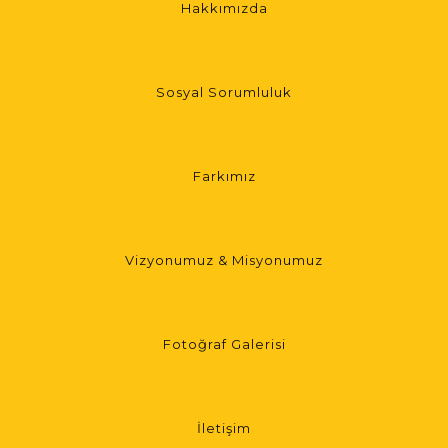
Hakkımızda
Sosyal Sorumluluk
Farkımız
Vizyonumuz & Misyonumuz
Fotoğraf Galerisi
İletişim